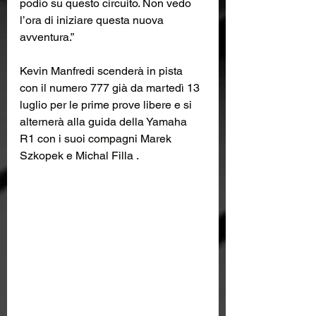
podio su questo circuito. Non vedo 
l’ora di iniziare questa nuova 
avventura.”
Kevin Manfredi scenderà in pista 
con il numero 777 già da martedì 13 
luglio per le prime prove libere e si 
alternerà alla guida della Yamaha 
R1 con i suoi compagni Marek 
Szkopek e Michal Filla .