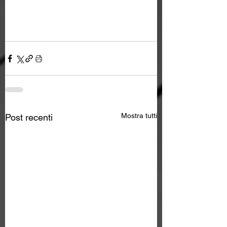
Mostra tutti
Post recenti