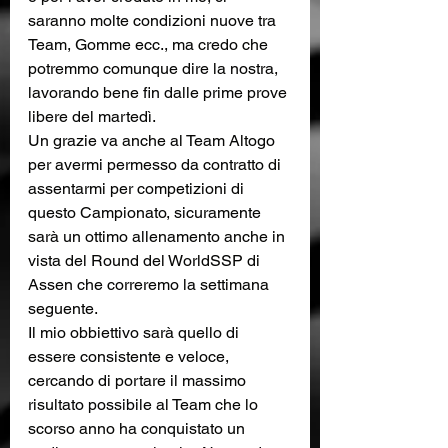
saranno molte condizioni nuove tra 
Team, Gomme ecc., ma credo che 
potremmo comunque dire la nostra, 
lavorando bene fin dalle prime prove 
libere del martedì. 
Un grazie va anche al Team Altogo 
per avermi permesso da contratto di 
assentarmi per competizioni di 
questo Campionato, sicuramente 
sarà un ottimo allenamento anche in 
vista del Round del WorldSSP di 
Assen che correremo la settimana 
seguente.
Il mio obbiettivo sarà quello di 
essere consistente e veloce, 
cercando di portare il massimo 
risultato possibile al Team che lo 
scorso anno ha conquistato un 