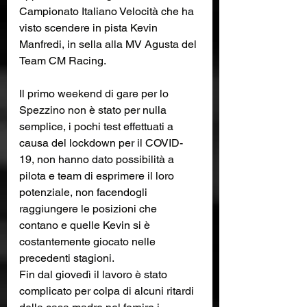
Campionato Italiano Velocità che ha 
visto scendere in pista Kevin 
Manfredi, in sella alla MV Agusta del 
Team CM Racing.
Il primo weekend di gare per lo 
Spezzino non è stato per nulla 
semplice, i pochi test effettuati a 
causa del lockdown per il COVID-
19, non hanno dato possibilità a 
pilota e team di esprimere il loro 
potenziale, non facendogli 
raggiungere le posizioni che 
contano e quelle Kevin si è 
costantemente giocato nelle 
precedenti stagioni.
Fin dal giovedì il lavoro è stato 
complicato per colpa di alcuni ritardi 