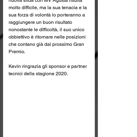
nuova sfida con MV Agusta risulta 
molto difficile, ma la sua tenacia e la 
sua forza di volontà lo porteranno a 
raggiungere un buon risultato 
nonostante le difficoltà, il suo unico 
obbiettivo è ritornare nelle posizioni 
che contano già dal prossimo Gran 
Premio.
Kevin ringrazia gli sponsor e partner 
tecnici della stagione 2020.