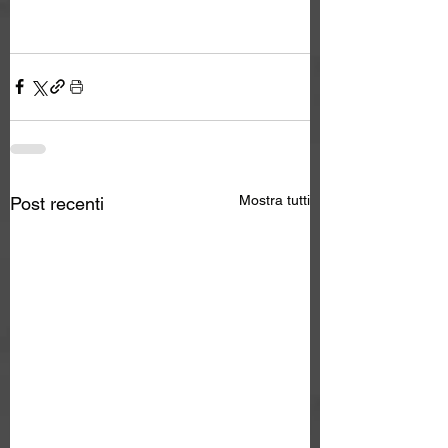
Mostra tutti
Post recenti