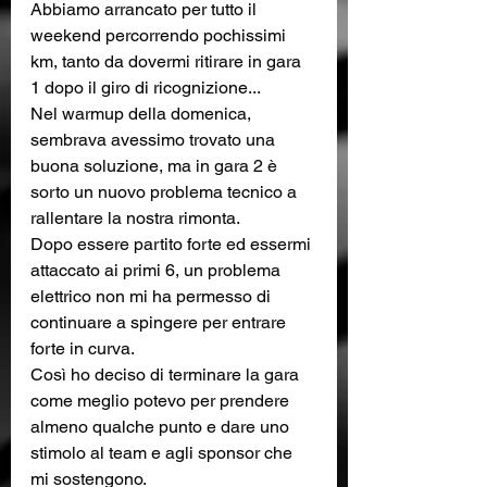
Abbiamo arrancato per tutto il 
weekend percorrendo pochissimi 
km, tanto da dovermi ritirare in gara 
1 dopo il giro di ricognizione...
Nel warmup della domenica, 
sembrava avessimo trovato una 
buona soluzione, ma in gara 2 è 
sorto un nuovo problema tecnico a 
rallentare la nostra rimonta.
Dopo essere partito forte ed essermi 
attaccato ai primi 6, un problema 
elettrico non mi ha permesso di 
continuare a spingere per entrare 
forte in curva.
Così ho deciso di terminare la gara 
come meglio potevo per prendere 
almeno qualche punto e dare uno 
stimolo al team e agli sponsor che 
mi sostengono.