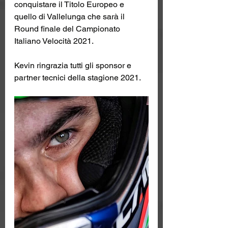
conquistare il Titolo Europeo e 
quello di Vallelunga che sarà il 
Round finale del Campionato 
Italiano Velocità 2021.
Kevin ringrazia tutti gli sponsor e 
partner tecnici della stagione 2021.