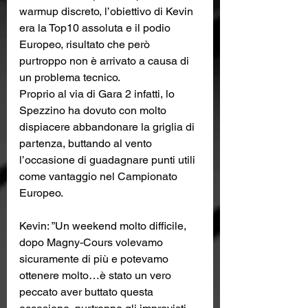
warmup discreto, l’obiettivo di Kevin 
era la Top10 assoluta e il podio 
Europeo, risultato che però 
purtroppo non è arrivato a causa di 
un problema tecnico.
Proprio al via di Gara 2 infatti, lo 
Spezzino ha dovuto con molto 
dispiacere abbandonare la griglia di 
partenza, buttando al vento 
l’occasione di guadagnare punti utili 
come vantaggio nel Campionato 
Europeo.
Kevin: ”Un weekend molto difficile, 
dopo Magny-Cours volevamo 
sicuramente di più e potevamo 
ottenere molto…è stato un vero 
peccato aver buttato questa 