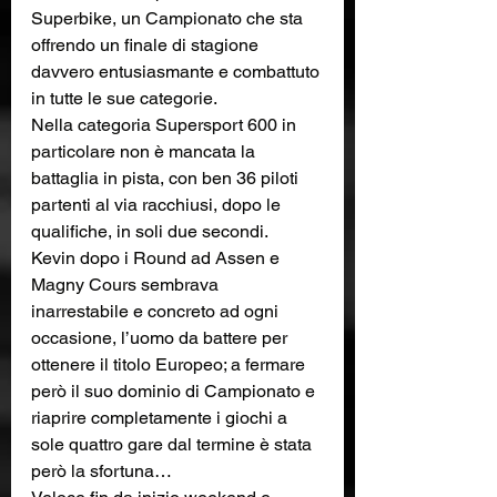
Superbike, un Campionato che sta 
offrendo un finale di stagione 
davvero entusiasmante e combattuto 
in tutte le sue categorie. 
Nella categoria Supersport 600 in 
particolare non è mancata la 
battaglia in pista, con ben 36 piloti 
partenti al via racchiusi, dopo le 
qualifiche, in soli due secondi.
Kevin dopo i Round ad Assen e 
Magny Cours sembrava 
inarrestabile e concreto ad ogni 
occasione, l’uomo da battere per 
ottenere il titolo Europeo; a fermare 
però il suo dominio di Campionato e 
riaprire completamente i giochi a 
sole quattro gare dal termine è stata 
però la sfortuna… 