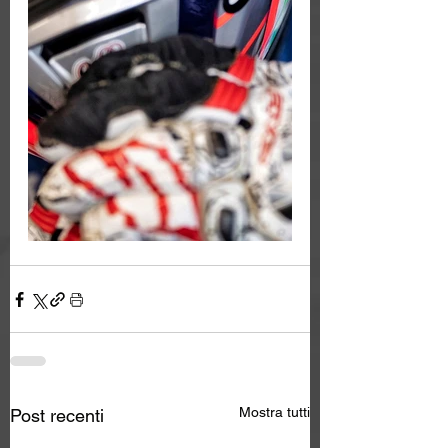
Mostra tutti
Post recenti