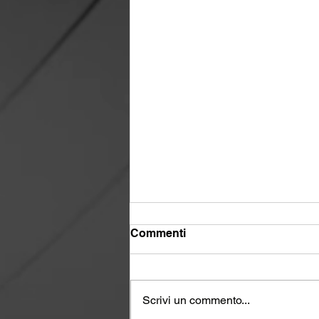
Commenti
Scrivi un commento...