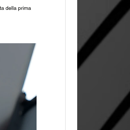
ta della prima 