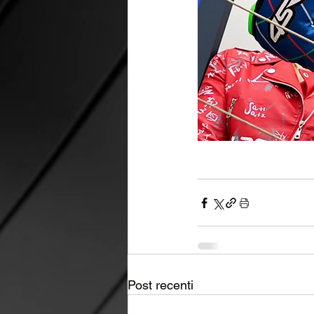
Post recenti