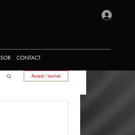
SOR
CONTACT
Accedi / Iscriviti