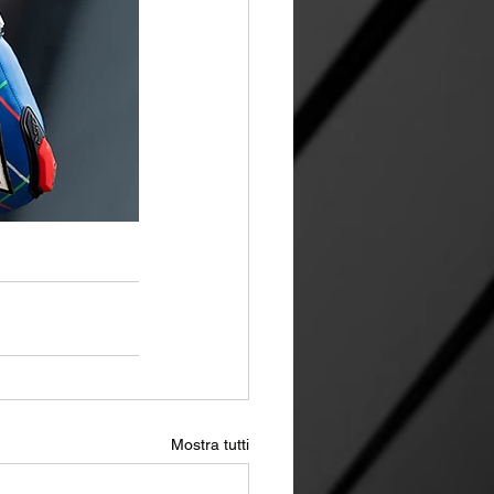
Mostra tutti