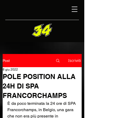
Iscriviti
Post
8 giu 2022
POLE POSITION ALLA
24H DI SPA
FRANCORCHAMPS
È da poco terminata la 24 ore di SPA 
Francorchamps, in Belgio, una gara 
che non era più presente in 