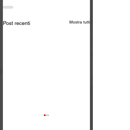
Mostra tutti
Post recenti