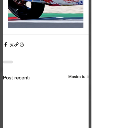
Mostra tutti
Post recenti