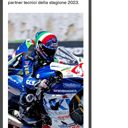
partner tecnici della stagione 2023.