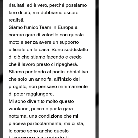
risultati, ed è vero, perché possiamo 
fare di più, ma dobbiamo essere 
realisti.
Siamo l'unico Team in Europa a 
correre gare di velocità con questa 
moto e senza avere un supporto 
ufficiale dalla casa. Sono soddisfatto 
di ciò che stiamo facendo e credo 
che il lavoro presto ci ripagherà.
Stiamo puntando al podio, obbiettivo 
che solo un anno fa, all'inizio del 
progetto, non pensavo minimamente 
di poter raggiungere.
Mi sono divertito molto questo 
weekend, peccato per la gara 
notturna, una condizione che mi 
piaceva particolarmente, ma ci sta, 
le corse sono anche questo. 