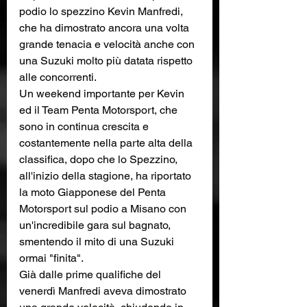
podio lo spezzino Kevin Manfredi, 
che ha dimostrato ancora una volta 
grande tenacia e velocità anche con 
una Suzuki molto più datata rispetto 
alle concorrenti.
Un weekend importante per Kevin 
ed il Team Penta Motorsport, che 
sono in continua crescita e 
costantemente nella parte alta della 
classifica, dopo che lo Spezzino, 
all'inizio della stagione, ha riportato 
la moto Giapponese del Penta 
Motorsport sul podio a Misano con 
un'incredibile gara sul bagnato, 
smentendo il mito di una Suzuki 
ormai "finita".
Già dalle prime qualifiche del 
venerdì Manfredi aveva dimostrato 