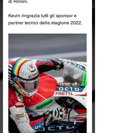
di Rimini.
Kevin ringrazia tutti gli sponsor e 
partner tecnici della stagione 2022.