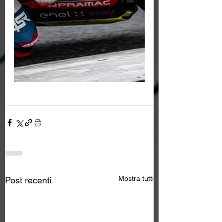
Mostra tutti
Post recenti