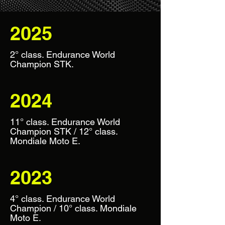
2025
2° class. Endurance World
Champion STK.
2024
11° class. Endurance World
Champion STK / 12° class.
Mondiale Moto E.
2023
4° class. Endurance World
Champion / 10° class. Mondiale
Moto E.