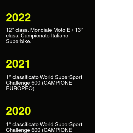
2022
12° class. Mondiale Moto E / 13°
class. Campionato Italiano
Superbike.
2021
1° classificato World SuperSport
Challenge 600 (CAMPIONE
EUROPEO).
2020
1° classificato World SuperSport
Challenge 600 (CAMPIONE