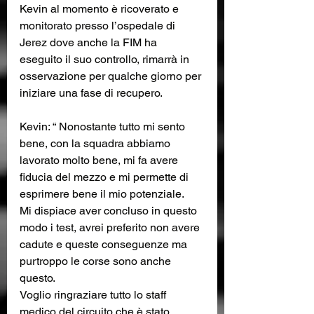
Kevin al momento è ricoverato e 
monitorato presso l’ospedale di 
Jerez dove anche la FIM ha 
eseguito il suo controllo, rimarrà in 
osservazione per qualche giorno per 
iniziare una fase di recupero.
Kevin: “ Nonostante tutto mi sento 
bene, con la squadra abbiamo 
lavorato molto bene, mi fa avere 
fiducia del mezzo e mi permette di 
esprimere bene il mio potenziale.
Mi dispiace aver concluso in questo 
modo i test, avrei preferito non avere 
cadute e queste conseguenze ma 
purtroppo le corse sono anche 
questo. 
Voglio ringraziare tutto lo staff 
medico del circuito che è stato 