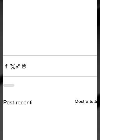
Mostra tutti
Post recenti