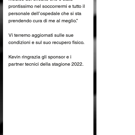
prontissimo nel soccorrermi e tutto il 
personale dell’ospedale che si sta 
prendendo cura di me al meglio.”
Vi terremo aggiornati sulle sue 
condizioni e sul suo recupero fisico.
Kevin ringrazia gli sponsor e i 
partner tecnici della stagione 2022.