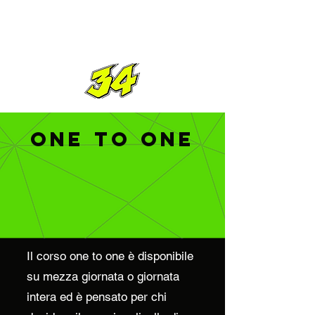
ONE TO ONE
Il corso one to one è disponibile
su mezza giornata o giornata
intera ed è pensato per chi