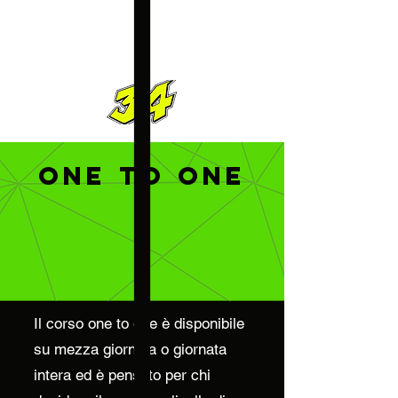
ONE TO ONE
Il corso one to one è disponibile
su mezza giornata o giornata
intera ed è pensato per chi