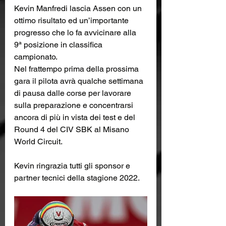
Kevin Manfredi lascia Assen con un 
ottimo risultato ed un’importante 
progresso che lo fa avvicinare alla 
9ª posizione in classifica 
campionato. 
Nel frattempo prima della prossima 
gara il pilota avrà qualche settimana 
di pausa dalle corse per lavorare 
sulla preparazione e concentrarsi 
ancora di più in vista dei test e del 
Round 4 del CIV SBK al Misano 
World Circuit. 
Kevin ringrazia tutti gli sponsor e 
partner tecnici della stagione 2022.