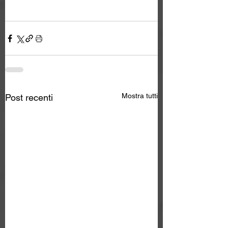
Mostra tutti
Post recenti